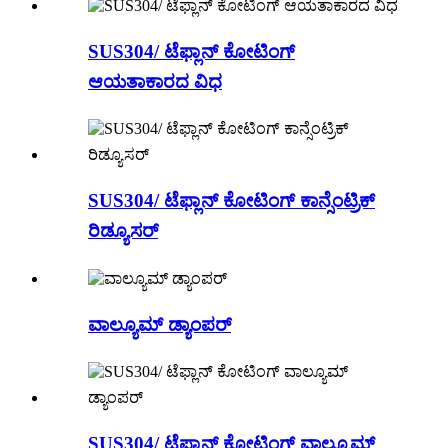
SUS304/ ಟೆಫ್ಲಾನ್ ಕೋಟಿಂಗ್
ಆಯತಾಕಾರದ ವಿಧ
SUS304/ ಟೆಫ್ಲಾನ್ ಕೋಟಿಂಗ್ ಕಾನ್ಸೆಂಟ್ರಿಕ್
ರಿಡ್ಯೂಸರ್
ವಾಲ್ಯೂಮ್ ಡ್ಯಾಂಪರ್
SUS304/ ಟೆಫ್ಲಾನ್ ಕೋಟಿಂಗ್ ವಾಲ್ಯೂಮ್