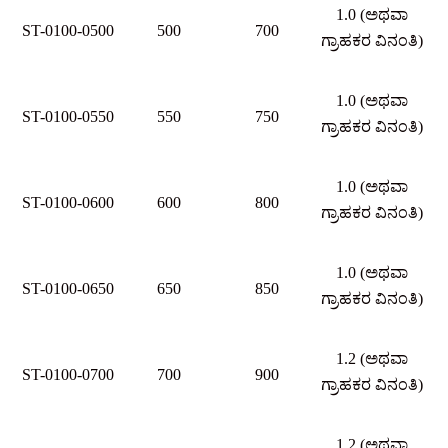
1.0 (ಅಥವಾ
ST-0100-0500
500
700
ಗ್ರಾಹಕರ ವಿನಂತಿ)
1.0 (ಅಥವಾ
ST-0100-0550
550
750
ಗ್ರಾಹಕರ ವಿನಂತಿ)
1.0 (ಅಥವಾ
ST-0100-0600
600
800
ಗ್ರಾಹಕರ ವಿನಂತಿ)
1.0 (ಅಥವಾ
ST-0100-0650
650
850
ಗ್ರಾಹಕರ ವಿನಂತಿ)
1.2 (ಅಥವಾ
ST-0100-0700
700
900
ಗ್ರಾಹಕರ ವಿನಂತಿ)
1.2 (ಅಥವಾ