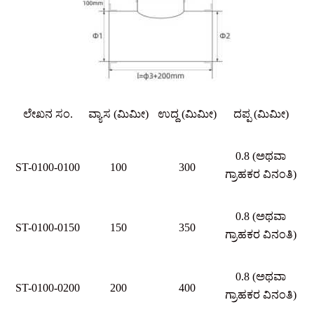
ಲೇಖನ ಸಂ.
ವ್ಯಾಸ (ಮಿಮೀ)
ಉದ್ದ (ಮಿಮೀ)
ದಪ್ಪ (ಮಿಮೀ)
0.8 (ಅಥವಾ
ST-0100-0100
100
300
ಗ್ರಾಹಕರ ವಿನಂತಿ)
0.8 (ಅಥವಾ
ST-0100-0150
150
350
ಗ್ರಾಹಕರ ವಿನಂತಿ)
0.8 (ಅಥವಾ
ST-0100-0200
200
400
ಗ್ರಾಹಕರ ವಿನಂತಿ)