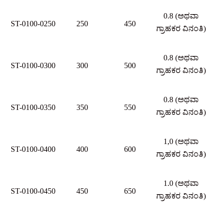
0.8 (ಅಥವಾ
ST-0100-0250
250
450
ಗ್ರಾಹಕರ ವಿನಂತಿ)
0.8 (ಅಥವಾ
ST-0100-0300
300
500
ಗ್ರಾಹಕರ ವಿನಂತಿ)
0.8 (ಅಥವಾ
ST-0100-0350
350
550
ಗ್ರಾಹಕರ ವಿನಂತಿ)
1,0 (ಅಥವಾ
ST-0100-0400
400
600
ಗ್ರಾಹಕರ ವಿನಂತಿ)
1.0 (ಅಥವಾ
ST-0100-0450
450
650
ಗ್ರಾಹಕರ ವಿನಂತಿ)