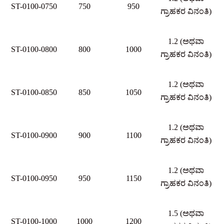
ST-0100-0750
750
950
ಗ್ರಾಹಕರ ವಿನಂತಿ)
1.2 (ಅಥವಾ
ST-0100-0800
800
1000
ಗ್ರಾಹಕರ ವಿನಂತಿ)
1.2 (ಅಥವಾ
ST-0100-0850
850
1050
ಗ್ರಾಹಕರ ವಿನಂತಿ)
1.2 (ಅಥವಾ
ST-0100-0900
900
1100
ಗ್ರಾಹಕರ ವಿನಂತಿ)
1.2 (ಅಥವಾ
ST-0100-0950
950
1150
ಗ್ರಾಹಕರ ವಿನಂತಿ)
1.5 (ಅಥವಾ
ST-0100-1000
1000
1200