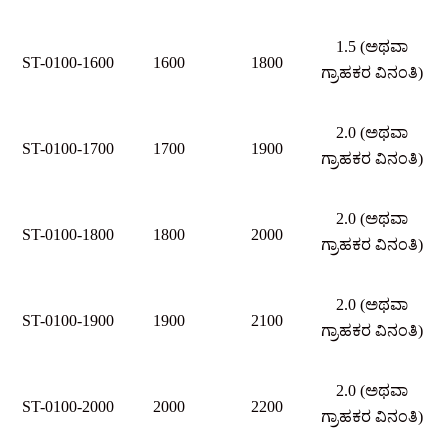
1.5 (ಅಥವಾ
ST-0100-1600
1600
1800
ಗ್ರಾಹಕರ ವಿನಂತಿ)
2.0 (ಅಥವಾ
ST-0100-1700
1700
1900
ಗ್ರಾಹಕರ ವಿನಂತಿ)
2.0 (ಅಥವಾ
ST-0100-1800
1800
2000
ಗ್ರಾಹಕರ ವಿನಂತಿ)
2.0 (ಅಥವಾ
ST-0100-1900
1900
2100
ಗ್ರಾಹಕರ ವಿನಂತಿ)
2.0 (ಅಥವಾ
ST-0100-2000
2000
2200
ಗ್ರಾಹಕರ ವಿನಂತಿ)